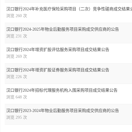
汉口银行2024年补充医疗保险采购项目（二次）竞争性磋商成交结果
浏览 260 次
汉口银行2024-2025年物业后勤服务项目采购成交供应商的公告
浏览 231 次
汉口银行2024年增资扩股评估服务采购项目成交结果公告
浏览 269 次
汉口银行2024年增资扩股证券服务采购项目成交结果公告
浏览 226 次
汉口银行2024年招标代理服务机构入围采购项目成交结果公告
浏览 648 次
汉口银行2023-2024年物业后勤服务项目采购成交供应商的公告
浏览 295 次