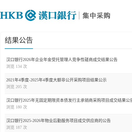
结果公告
汉口银行2026年企业年金受托管理人竞争性磋商成交结果公告
浏览 134 次
2021年4季度-2025年4季度大额非公开采购项目结果公示
浏览 205 次
汉口银行2025年无固定期限资本债发行主承销商采购项目成交结果公
浏览 180 次
汉口银行2025-2026年物业后勤服务项目成交供应商的公告
浏览 187 次