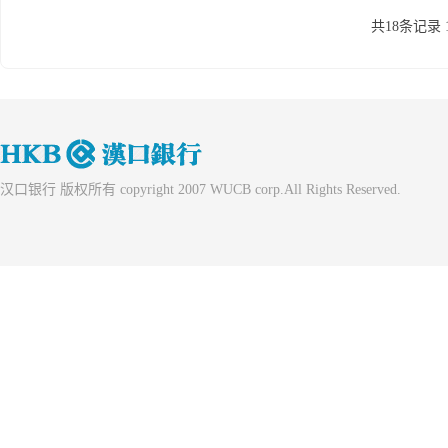
共18条记录 
汉口银行 版权所有 copyright 2007 WUCB corp.All Rights Reserved.