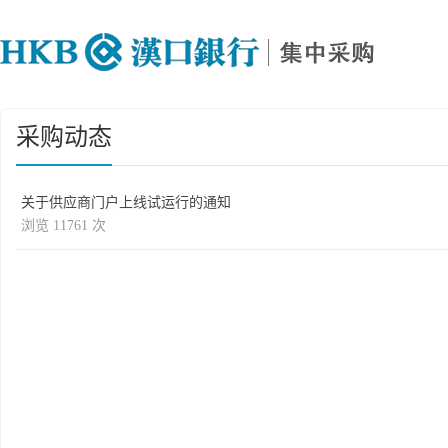
采购动态
关于供应商门户上线试运行的通知
浏览 11761 次