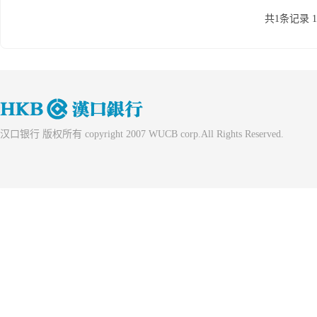
共1条记录 
汉口银行 版权所有 copyright 2007 WUCB corp.All Rights Reserved.