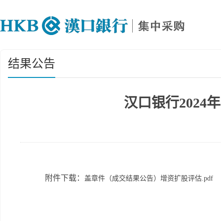
结果公告
汉口银行202
附件下载：
盖章件（成交结果公告）增资扩股评估.pdf