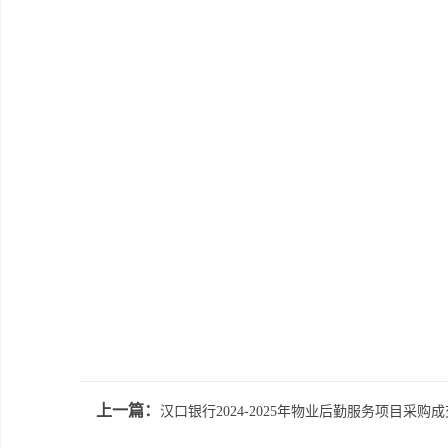
上一篇：
汉口银行2024-2025年物业后勤服务项目采购