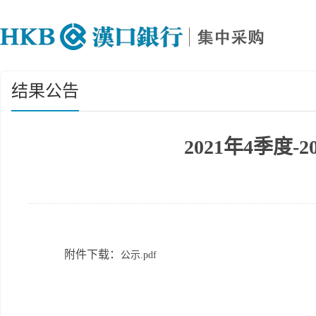
结果公告
2021年4季度
附件下载：
公示.pdf