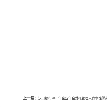
上一篇：
汉口银行2026年企业年金受托管理人竞争性磋