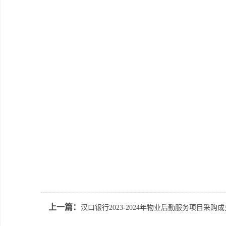
上一篇：
汉口银行2023-2024年物业后勤服务项目采购