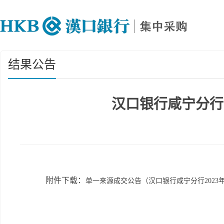
结果公告
汉口银行咸宁分行
附件下载：
单一来源成交公告（汉口银行咸宁分行2023年