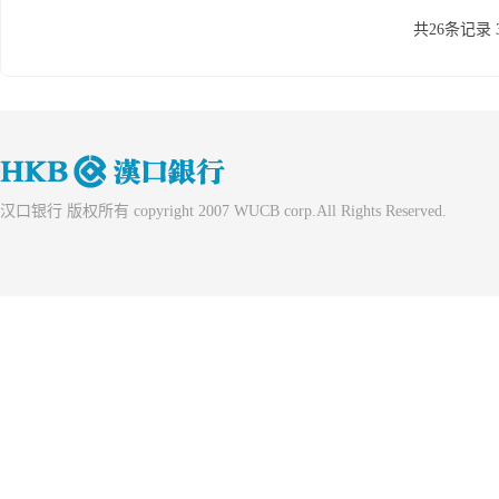
共26条记录 
汉口银行 版权所有 copyright 2007 WUCB corp.All Rights Reserved.