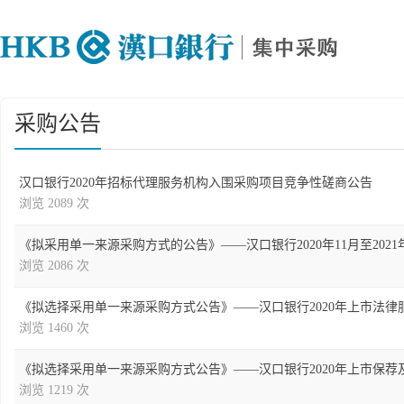
采购公告
汉口银行2020年招标代理服务机构入围采购项目竞争性磋商公告
浏览 2089 次
《拟采用单一来源采购方式的公告》——汉口银行2020年11月至202
浏览 2086 次
《拟选择采用单一来源采购方式公告》——汉口银行2020年上市法律
浏览 1460 次
《拟选择采用单一来源采购方式公告》——汉口银行2020年上市保荐
浏览 1219 次