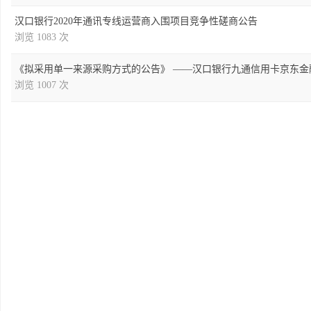
汉口银行2020年通讯专线运营商入围项目竞争性磋商公告
浏览 1083 次
《拟采用单一来源采购方式的公告》 ——汉口银行九通信用卡京东金
浏览 1007 次