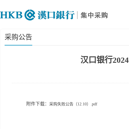
采购公告
汉口银行20
附件下载：
采购失败公告（12.10）.pdf