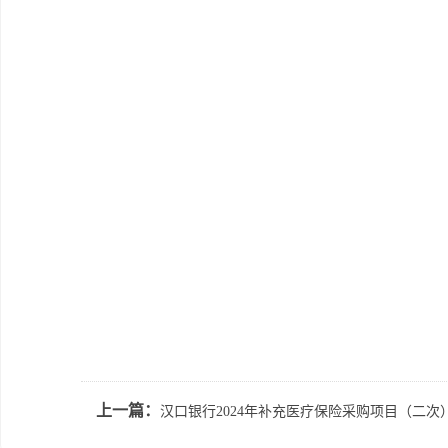
上一篇：
汉口银行2024年补充医疗保险采购项目（二次